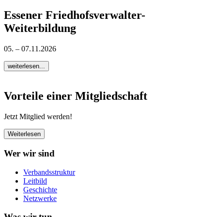
Essener Friedhofsverwalter-
Weiterbildung
05. – 07.11.2026
weiterlesen...
Vorteile einer Mitgliedschaft
Jetzt Mitglied werden!
Weiterlesen
Wer wir sind
Verbandsstruktur
Leitbild
Geschichte
Netzwerke
Was wir tun