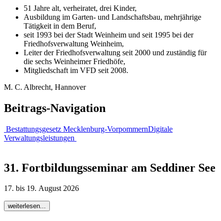
51 Jahre alt, verheiratet, drei Kinder,
Ausbildung im Garten- und Landschaftsbau, mehrjährige
Tätigkeit in dem Beruf,
seit 1993 bei der Stadt Weinheim und seit 1995 bei der
Friedhofsverwaltung Weinheim,
Leiter der Friedhofsverwaltung seit 2000 und zuständig für
die sechs Weinheimer Friedhöfe,
Mitgliedschaft im VFD seit 2008.
M. C. Albrecht, Hannover
Beitrags-Navigation
Bestattungsgesetz Mecklenburg-Vorpommern
Digitale
Verwaltungsleistungen
31. Fortbildungsseminar am Seddiner See
17. bis 19. August 2026
weiterlesen...