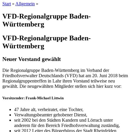
Start
»
Allgemein
»
VFD-Regionalgruppe Baden-
Württemberg
VFD-Regionalgruppe Baden-
Württemberg
Neuer Vorstand gewählt
Die Regionalgruppe Baden-Württemberg im Verband der
Friedhofsverwalter Deutschlands (VFD) hat am 20. Juni 2018 beim
Regionalgruppentreffen in Lahr ihren Vorstand teilweise neu
gewählt. Die neugewählten Mitglieder stellen sich hier kurz vor:
Vorsitzender: Frank-Michael Littwin
47 Jahre alt, verheiratet, eine Tochter,
Verwaltungsbeamter gehobener Dienst,
seit 2002 bei den Städten Kandern und Lörrach unter
anderem für den Bereich Friedhofsverwaltung zuständig,
seit 2012 Leiter des Bürgerbüros der Stadt Rheinfelden