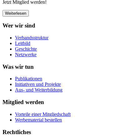
Jetzt Mitglied werden!
Weiterlesen
Wer wir sind
Verbandsstruktur
Leitbild
Geschichte
Netzwerke
Was wir tun
Publikationen
Initiativen und Projekte
Aus- und Weiterbildung
Mitglied werden
Vorteile einer Mitgliedschaft
Werbematerial bestellen
Rechtliches