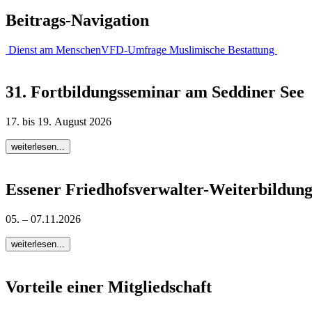
Beitrags-Navigation
Dienst am Menschen
VFD-Umfrage Muslimische Bestattung
31. Fortbildungsseminar am Seddiner See
17. bis 19. August 2026
weiterlesen...
Essener Friedhofsverwalter-Weiterbildun
05. – 07.11.2026
weiterlesen...
Vorteile einer Mitgliedschaft