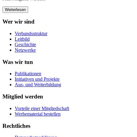
Weiterlesen
Wer wir sind
Verbandsstruktur
Leitbild
Geschichte
Netzwerke
Was wir tun
Publikationen
Initiativen und Projekte
Aus- und Weiterbildung
Mitglied werden
Vorteile einer Mitgliedschaft
Werbematerial bestellen
Rechtliches