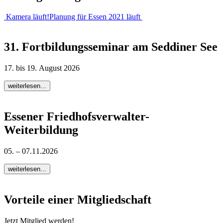
Kamera läuft!
Planung für Essen 2021 läuft
31. Fortbildungsseminar am Seddiner See
17. bis 19. August 2026
weiterlesen...
Essener Friedhofsverwalter-
Weiterbildung
05. – 07.11.2026
weiterlesen...
Vorteile einer Mitgliedschaft
Jetzt Mitglied werden!