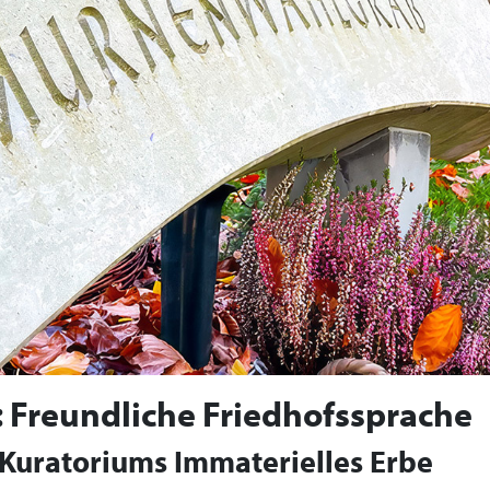
 Freundliche Friedhofssprache
Kuratoriums Immaterielles Erbe