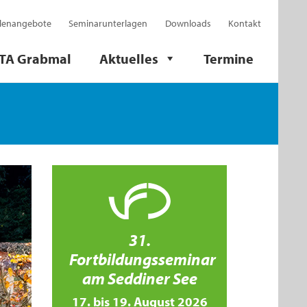
llenangebote
Seminarunterlagen
Downloads
Kontakt
TA Grabmal
Aktuelles
Termine
31.
Fortbildungsseminar
am Seddiner See
17. bis 19. August 2026