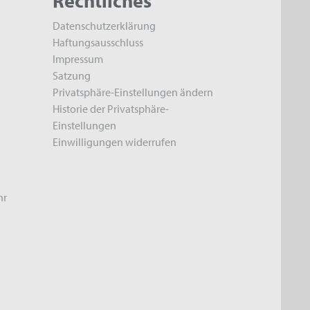
Rechtliches
Datenschutzerklärung
Haftungsausschluss
Impressum
Satzung
Privatsphäre-Einstellungen ändern
Historie der Privatsphäre-
Einstellungen
Einwilligungen widerrufen
hr