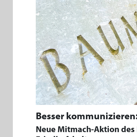
Besser kommunizieren:
Neue Mitmach-Aktion des 