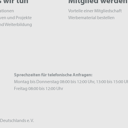
 wir tun
Mitglied werden
ationen
Vorteile einer Mitgliedschaft
iven und Projekte
Werbematerial bestellen
nd Weiterbildung
Sprechzeiten für telefonische Anfragen:
Montag bis Donnerstag 08:00 bis 12:00 Uhr, 13:00 bis 15:00 U
Freitag 08:00 bis 12:00 Uhr
Deutschlands e. V.